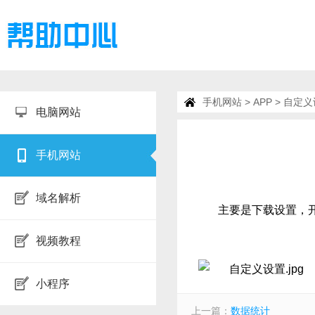
手机网站
>
APP
> 自定
电脑网站
手机网站
域名解析
主要是下载设置，
视频教程
小程序
上一篇：
数据统计