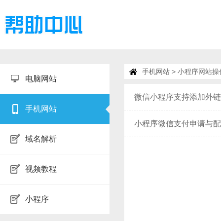
手机网站
> 小程序网站操
电脑网站
微信小程序支持添加外链
手机网站
小程序微信支付申请与配
域名解析
视频教程
小程序