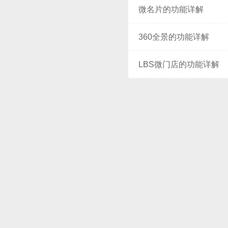
微名片的功能详解
360全景的功能详解
LBS微门店的功能详解