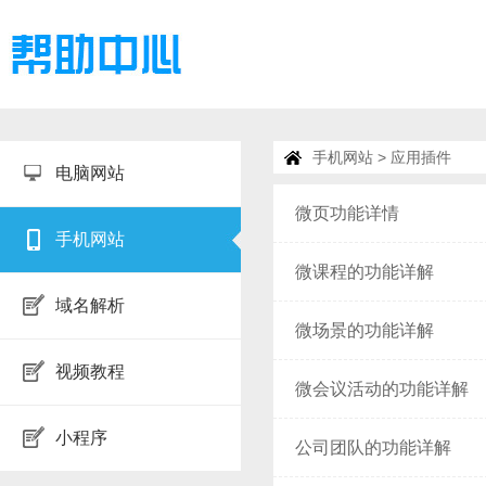
手机网站
> 应用插件
电脑网站
微页功能详情
手机网站
微课程的功能详解
域名解析
微场景的功能详解
视频教程
微会议活动的功能详解
小程序
公司团队的功能详解