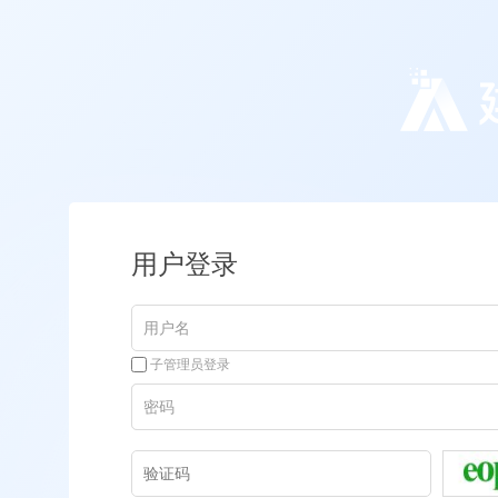
用户登录
子管理员登录