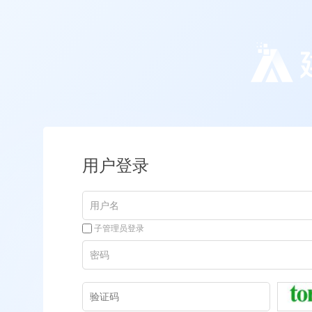
用户登录
子管理员登录