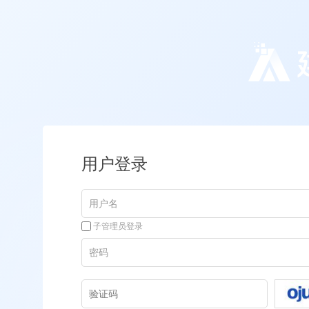
用户登录
子管理员登录