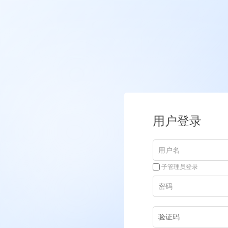
用户登录
子管理员登录