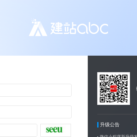
升级公告
微信小程序新升级